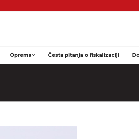
Oprema
Česta pitanja o fiskalizaciji
Do