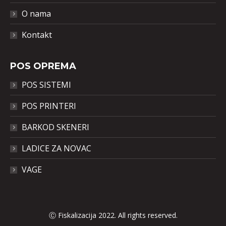
O nama
Kontakt
POS OPREMA
POS SISTEMI
POS PRINTERI
BARKOD SKENERI
LADICE ZA NOVAC
VAGE
Ⓒ Fiskalizacija 2022. All rights reserved.