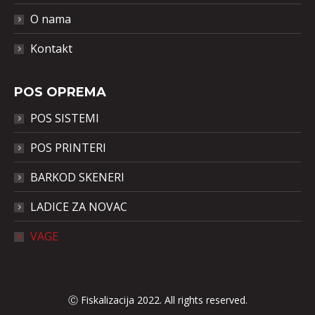
O nama
Kontakt
POS OPREMA
POS SISTEMI
POS PRINTERI
BARKOD SKENERI
LADICE ZA NOVAC
VAGE
Ⓒ Fiskalizacija 2022. All rights reserved.