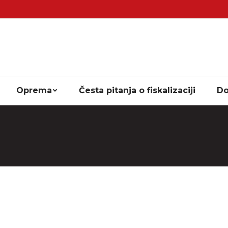
Oprema
Česta pitanja o fiskalizaciji
Do