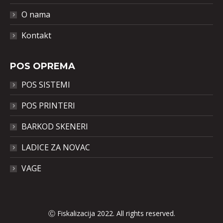
O nama
Kontakt
POS OPREMA
POS SISTEMI
POS PRINTERI
BARKOD SKENERI
LADICE ZA NOVAC
VAGE
Ⓒ Fiskalizacija 2022. All rights reserved.