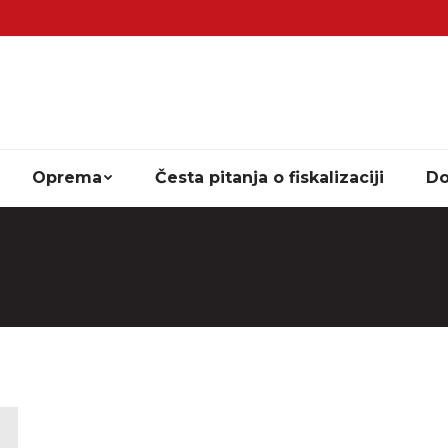
Oprema
Česta pitanja o fiskalizaciji
Do