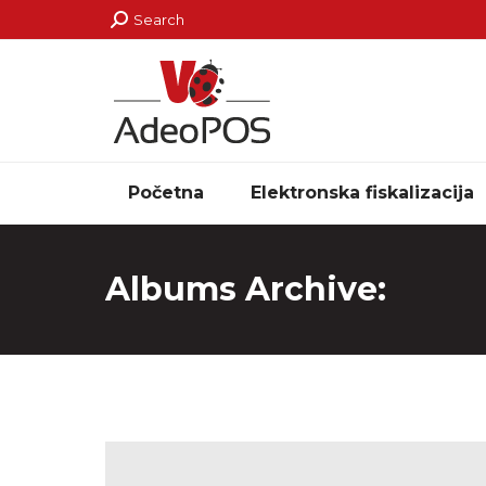
Search:
Search
Početna
Elektronska fiskalizacija
Albums Archive: