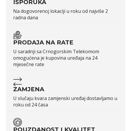
ISPORUKA
Na dogovorenoj lokaciji u roku od najviše 2
radna dana
PRODAJA NA RATE
U saradnji sa Crnogorskim Telekomom
omogućena je kupovina uređaja na 24
mjesečne rate
ZAMJENA
U slučaju kvara zamjenski uređaj dostavljamo u
roku od 24 časa
POUZDANOST I KVALITET