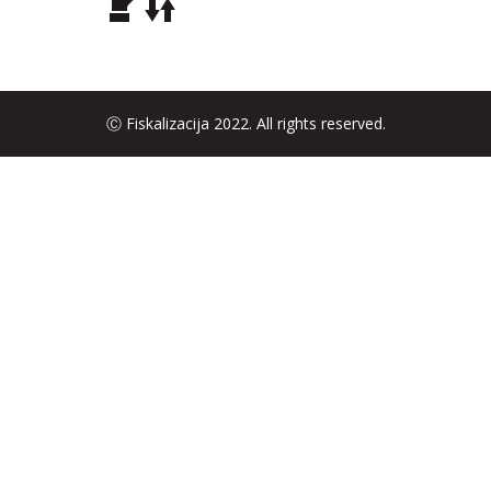
Ⓒ Fiskalizacija 2022. All rights reserved.