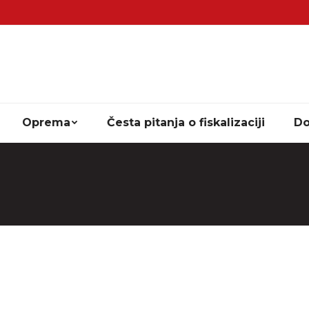
Oprema
Česta pitanja o fiskalizaciji
Do