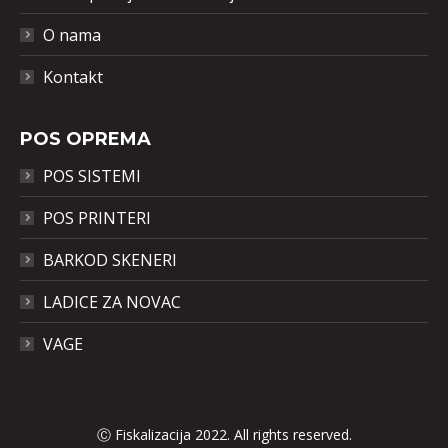
O nama
Kontakt
POS OPREMA
POS SISTEMI
POS PRINTERI
BARKOD SKENERI
LADICE ZA NOVAC
VAGE
Ⓒ Fiskalizacija 2022. All rights reserved.