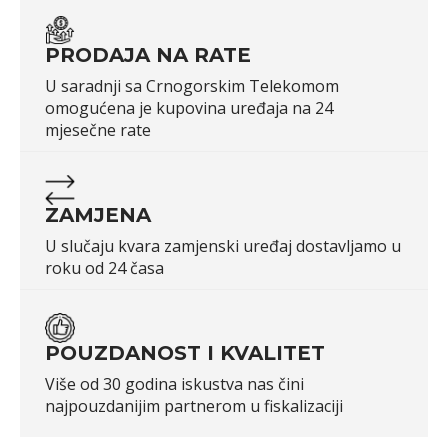
PRODAJA NA RATE
U saradnji sa Crnogorskim Telekomom
omogućena je kupovina uređaja na 24
mjesečne rate
ZAMJENA
U slučaju kvara zamjenski uređaj dostavljamo u
roku od 24 časa
POUZDANOST I KVALITET
Više od 30 godina iskustva nas čini
najpouzdanijim partnerom u fiskalizaciji