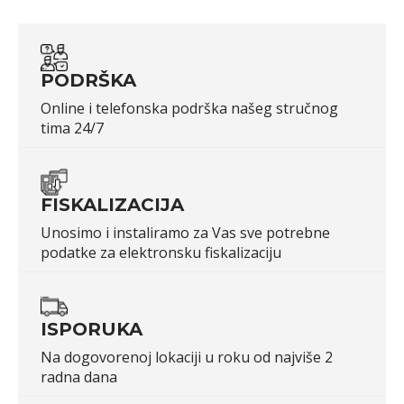
PODRŠKA
Online i telefonska podrška našeg stručnog
tima 24/7
FISKALIZACIJA
Unosimo i instaliramo za Vas sve potrebne
podatke za elektronsku fiskalizaciju
ISPORUKA
Na dogovorenoj lokaciji u roku od najviše 2
radna dana